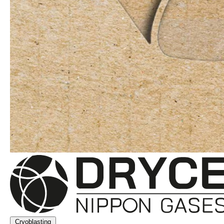
Cryoblasting