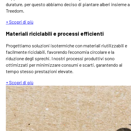
durature, per questo abbiamo deciso di piantare alberi insieme a
Treedom.
+ Scopri di più
Materiali riciclabili e processi efficienti
Progettiamo soluzioni isotermiche con materiali riutilizzabili e
facilmente riciclabili, favorendo l'economia circolare e la
riduzione degli sprechi. I nostri processi produttivi sono
ottimizzati per minimizzare consumi e scarti, garantendo al
tempo stesso prestazioni elevate.
+ Scopri di più