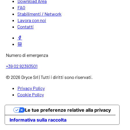
Download Area
FAQ
Stabilimenti / Network
Lavora con noi
Contatti
Numero di emergenza
+39 02 92393501
© 2026 Dryce Srl | Tutti i diritti sono riservati.
Privacy Policy
Cookie Policy
Le tue preferenze relative alla privacy
Informativa sulla raccolta