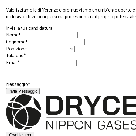
Valorizziamo le differenze e promuoviamo un ambiente aperto e
inclusivo, dove ogni persona può esprimere il proprio potenziale
Invia la tua candidatura
Nome*
Cognome*
Posizione
Telefono*
Email*
Messaggio*
Invia Messaggio
Cryoblasting