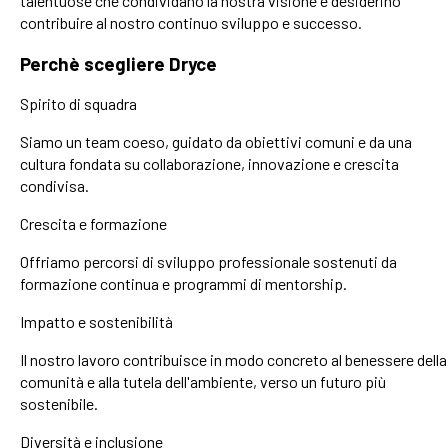
talentuose che condividano la nostra visione e desiderino
contribuire al nostro continuo sviluppo e successo.
Perchè scegliere Dryce
Spirito di squadra
Siamo un team coeso, guidato da obiettivi comuni e da una
cultura fondata su collaborazione, innovazione e crescita
condivisa.
Crescita e formazione
Offriamo percorsi di sviluppo professionale sostenuti da
formazione continua e programmi di mentorship.
Impatto e sostenibilità
Il nostro lavoro contribuisce in modo concreto al benessere della
comunità e alla tutela dell'ambiente, verso un futuro più
sostenibile.
Diversità e inclusione