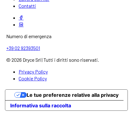
Contatti
Numero di emergenza
+39 02 92393501
© 2026 Dryce Srl | Tutti i diritti sono riservati.
Privacy Policy
Cookie Policy
Le tue preferenze relative alla privacy
Informativa sulla raccolta