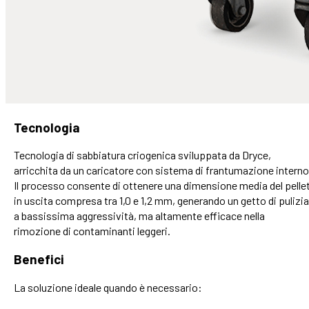
Tecnologia
Tecnologia di sabbiatura criogenica sviluppata da Dryce,
arricchita da un caricatore con sistema di frantumazione interno
Il processo consente di ottenere una dimensione media del pelle
in uscita compresa tra 1,0 e 1,2 mm, generando un getto di pulizia
a bassissima aggressività, ma altamente efficace nella
rimozione di contaminanti leggeri.
Benefici
La soluzione ideale quando è necessario: